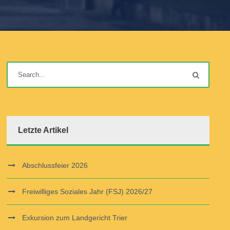
Letzte Artikel
Abschlussfeier 2026
Freiwilliges Soziales Jahr (FSJ) 2026/27
Exkursion zum Landgericht Trier