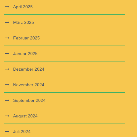
April 2025
März 2025
Februar 2025
Januar 2025
Dezember 2024
November 2024
September 2024
August 2024
Juli 2024