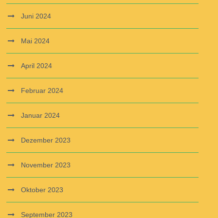
Juni 2024
Mai 2024
April 2024
Februar 2024
Januar 2024
Dezember 2023
November 2023
Oktober 2023
September 2023