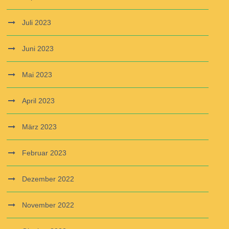
Juli 2023
Juni 2023
Mai 2023
April 2023
März 2023
Februar 2023
Dezember 2022
November 2022