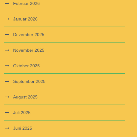
Februar 2026
Januar 2026
Dezember 2025
November 2025
Oktober 2025
September 2025
August 2025
Juli 2025
Juni 2025