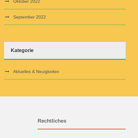
Oktober 2022
September 2022
Kategorie
Aktuelles & Neuigkeiten
Rechtliches