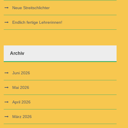
Neue Streitschlichter
Endlich fertige Lehrerinnen!
Archiv
Juni 2026
Mai 2026
April 2026
März 2026