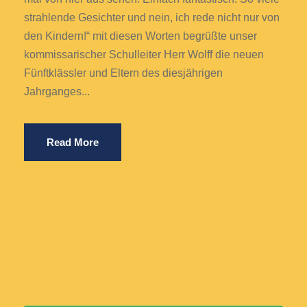
strahlende Gesichter und nein, ich rede nicht nur von
den Kindern!“ mit diesen Worten begrüßte unser
kommissarischer Schulleiter Herr Wolff die neuen
Fünftklässler und Eltern des diesjährigen
Jahrganges...
Read More