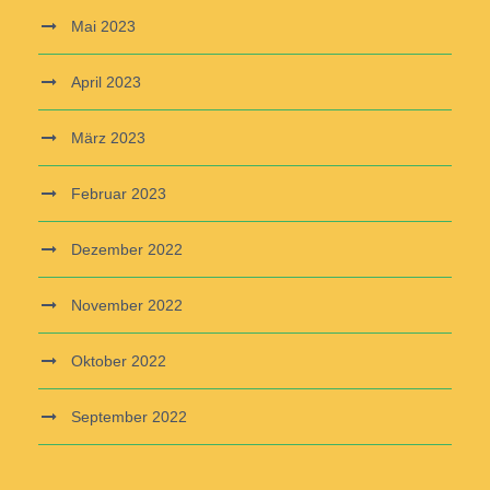
Mai 2023
April 2023
März 2023
Februar 2023
Dezember 2022
November 2022
Oktober 2022
September 2022