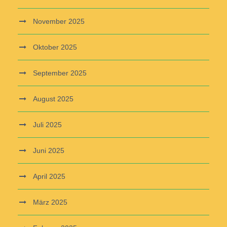
November 2025
Oktober 2025
September 2025
August 2025
Juli 2025
Juni 2025
April 2025
März 2025