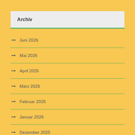
Archiv
Juni 2026
Mai 2026
April 2026
März 2026
Februar 2026
Januar 2026
Dezember 2025