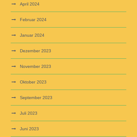
April 2024
Februar 2024
Januar 2024
Dezember 2023
November 2023
Oktober 2023
September 2023
Juli 2023
Juni 2023