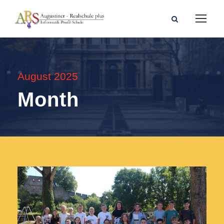
August 2025
Month