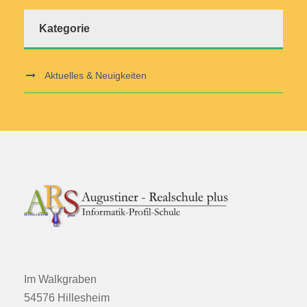
Kategorie
Aktuelles & Neuigkeiten
Im Walkgraben
54576 Hillesheim