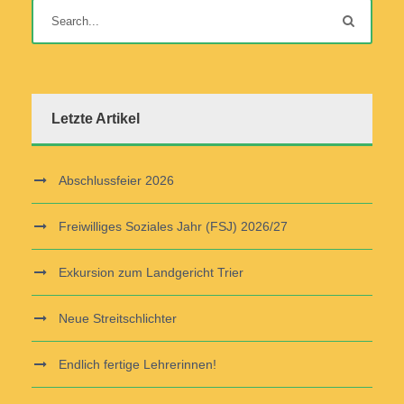
Letzte Artikel
Abschlussfeier 2026
Freiwilliges Soziales Jahr (FSJ) 2026/27
Exkursion zum Landgericht Trier
Neue Streitschlichter
Endlich fertige Lehrerinnen!