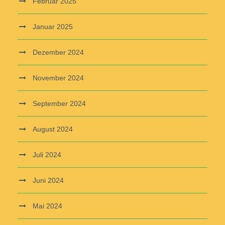
Februar 2025
Januar 2025
Dezember 2024
November 2024
September 2024
August 2024
Juli 2024
Juni 2024
Mai 2024