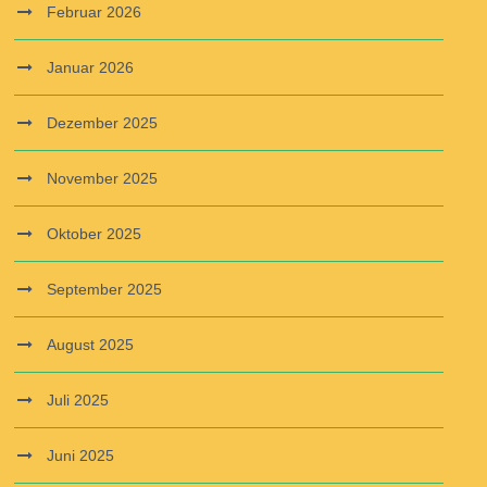
Februar 2026
Januar 2026
Dezember 2025
November 2025
Oktober 2025
September 2025
August 2025
Juli 2025
Juni 2025