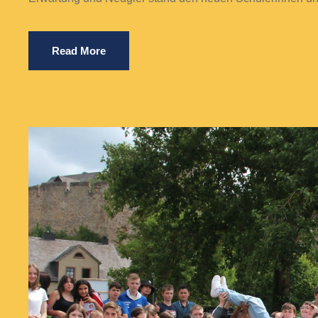
Read More