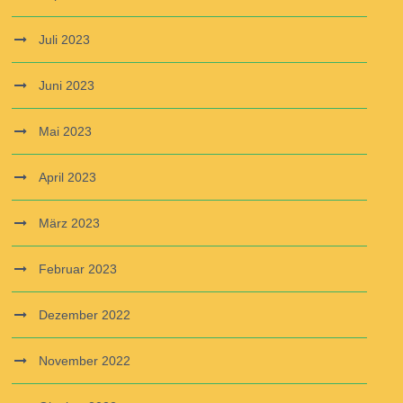
Juli 2023
Juni 2023
Mai 2023
April 2023
März 2023
Februar 2023
Dezember 2022
November 2022