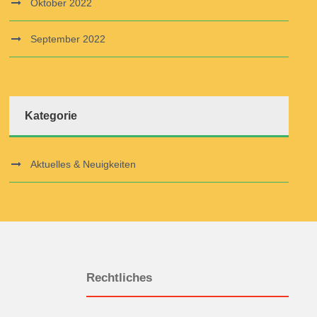
Oktober 2022
September 2022
Kategorie
Aktuelles & Neuigkeiten
Rechtliches