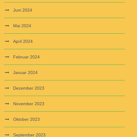
Juni 2024
Mai 2024
April 2024
Februar 2024
Januar 2024
Dezember 2023
November 2023
Oktober 2023
September 2023