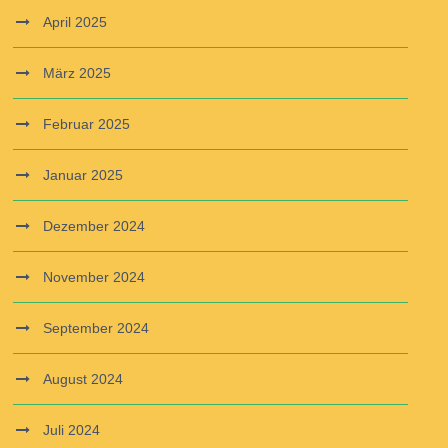
April 2025
März 2025
Februar 2025
Januar 2025
Dezember 2024
November 2024
September 2024
August 2024
Juli 2024