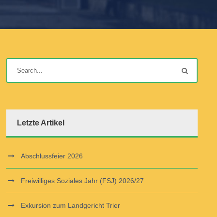
Letzte Artikel
Abschlussfeier 2026
Freiwilliges Soziales Jahr (FSJ) 2026/27
Exkursion zum Landgericht Trier