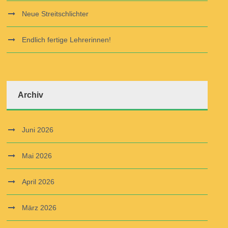
Neue Streitschlichter
Endlich fertige Lehrerinnen!
Archiv
Juni 2026
Mai 2026
April 2026
März 2026