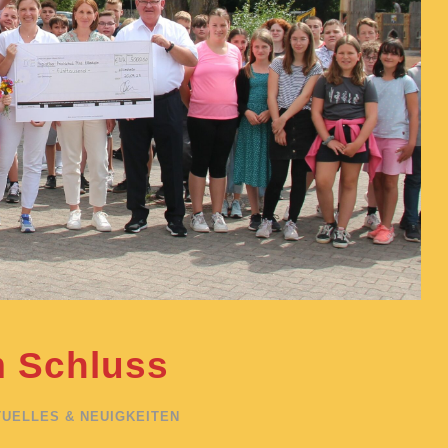
 Schluss
UELLES & NEUIGKEITEN