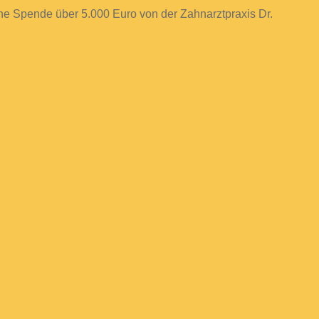
ine Spende über 5.000 Euro von der Zahnarztpraxis Dr.