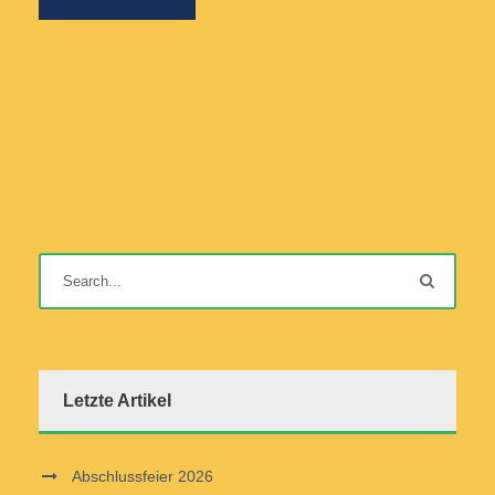
Letzte Artikel
Abschlussfeier 2026