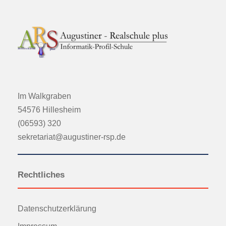
Im Walkgraben
54576 Hillesheim
(06593) 320
sekretariat@augustiner-rsp.de
Rechtliches
Datenschutzerklärung