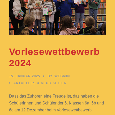
Vorlesewettbewerb
2024
15. JANUAR 2025
BY
WEBMIN
AKTUELLES & NEUIGKEITEN
Dass das Zuhören eine Freude ist, das haben die
Schülerinnen und Schüler der 6. Klassen 6a, 6b und
6c am 12.Dezember beim Vorlesewettbewerb