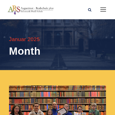
Januar 2025
Month