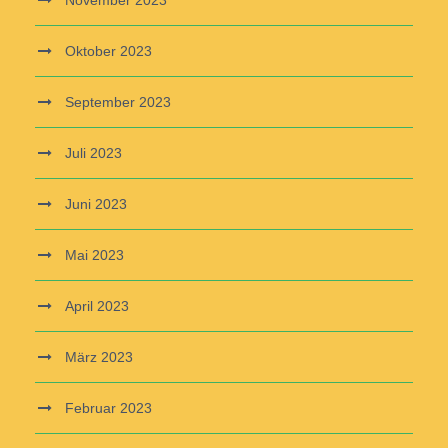
Oktober 2023
September 2023
Juli 2023
Juni 2023
Mai 2023
April 2023
März 2023
Februar 2023