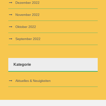
Dezember 2022
November 2022
Oktober 2022
September 2022
Kategorie
Aktuelles & Neuigkeiten