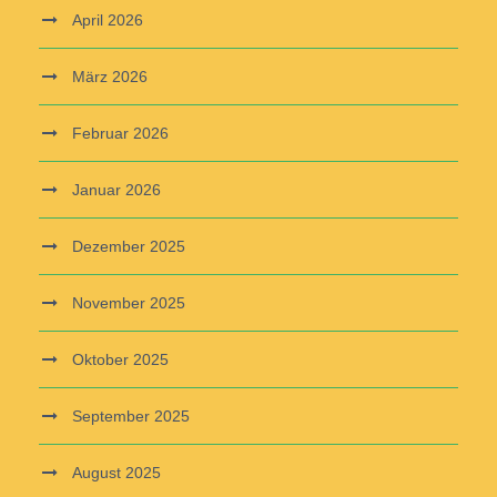
April 2026
März 2026
Februar 2026
Januar 2026
Dezember 2025
November 2025
Oktober 2025
September 2025
August 2025