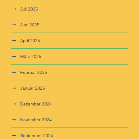
Juli 2025
Juni 2025
April 2025
März 2025
Februar 2025
Januar 2025
Dezember 2024
November 2024
September 2024