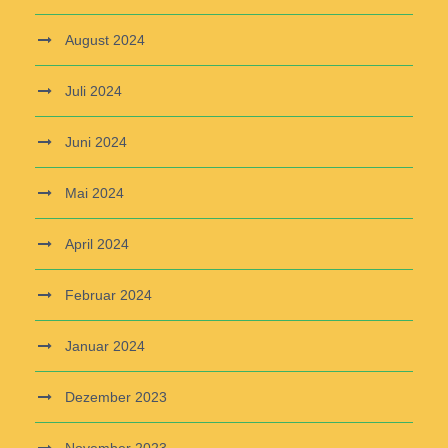
August 2024
Juli 2024
Juni 2024
Mai 2024
April 2024
Februar 2024
Januar 2024
Dezember 2023
November 2023