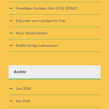
Freiwilliges Soziales Jahr (FSJ) 2026/27
Exkursion zum Landgericht Trier
Neue Streitschlichter
Endlich fertige Lehrerinnen!
Archiv
Juni 2026
Mai 2026