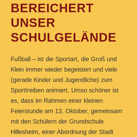
BEREICHERT
UNSER
SCHULGELÄNDE
Fußball – ist die Sportart, die Groß und
Klein immer wieder begeistert und viele
(gerade Kinder und Jugendliche) zum
Sporttreiben animiert. Umso schöner ist
es, dass im Rahmen einer kleinen
Feierstunde am 13. Oktober, gemeinsam
mit den Schülern der Grundschule
Hillesheim, einer Abordnung der Stadt