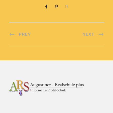
PREV
NEXT