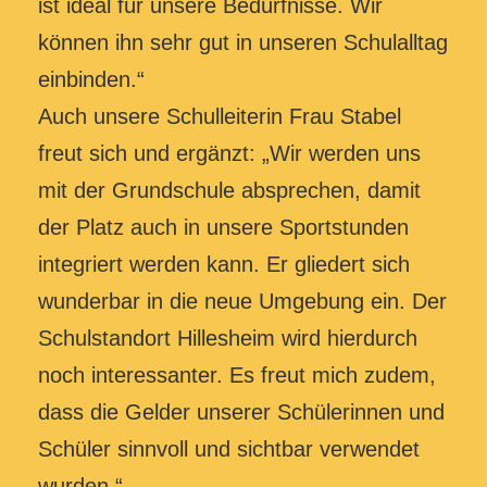
ist ideal für unsere Bedürfnisse. Wir
können ihn sehr gut in unseren Schulalltag
einbinden.“
Auch unsere Schulleiterin Frau Stabel
freut sich und ergänzt: „Wir werden uns
mit der Grundschule absprechen, damit
der Platz auch in unsere Sportstunden
integriert werden kann. Er gliedert sich
wunderbar in die neue Umgebung ein. Der
Schulstandort Hillesheim wird hierdurch
noch interessanter. Es freut mich zudem,
dass die Gelder unserer Schülerinnen und
Schüler sinnvoll und sichtbar verwendet
wurden.“