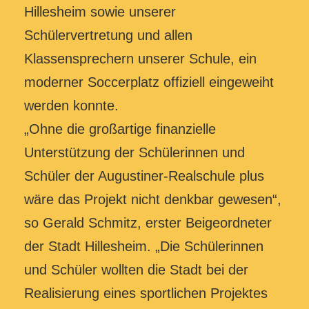
Hillesheim sowie unserer
Schülervertretung und allen
Klassensprechern unserer Schule, ein
moderner Soccerplatz offiziell eingeweiht
werden konnte.
„Ohne die großartige finanzielle
Unterstützung der Schülerinnen und
Schüler der Augustiner-Realschule plus
wäre das Projekt nicht denkbar gewesen“,
so Gerald Schmitz, erster Beigeordneter
der Stadt Hillesheim. „Die Schülerinnen
und Schüler wollten die Stadt bei der
Realisierung eines sportlichen Projektes