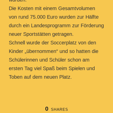
Die Kosten mit einem Gesamtvolumen
von rund 75.000 Euro wurden zur Hälfte
durch ein Landesprogramm zur Förderung
neuer Sportstätten getragen.
Schnell wurde der Soccerplatz von den
Kinder „übernommen“ und so hatten die
Schülerinnen und Schüler schon am
ersten Tag viel Spaß beim Spielen und
Toben auf dem neuen Platz.
0
SHARES