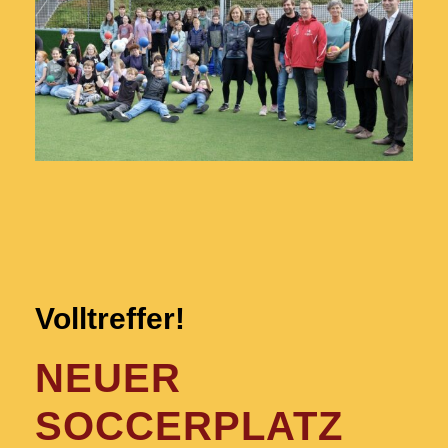
Volltreffer!
NEUER
SOCCERPLATZ