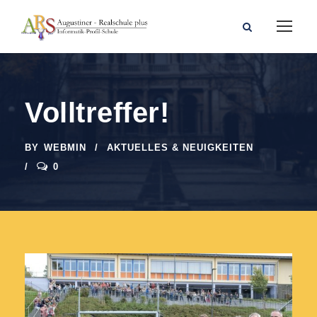
Volltreffer!
BY
WEBMIN
AKTUELLES & NEUIGKEITEN
0