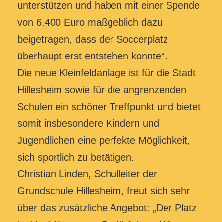
unterstützen und haben mit einer Spende
von 6.400 Euro maßgeblich dazu
beigetragen, dass der Soccerplatz
überhaupt erst entstehen konnte“.
Die neue Kleinfeldanlage ist für die Stadt
Hillesheim sowie für die angrenzenden
Schulen ein schöner Treffpunkt und bietet
somit insbesondere Kindern und
Jugendlichen eine perfekte Möglichkeit,
sich sportlich zu betätigen.
Christian Linden, Schulleiter der
Grundschule Hillesheim, freut sich sehr
über das zusätzliche Angebot: „Der Platz