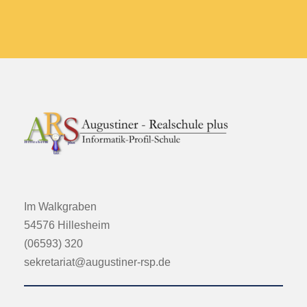
Im Walkgraben
54576 Hillesheim
(06593) 320
sekretariat@augustiner-rsp.de