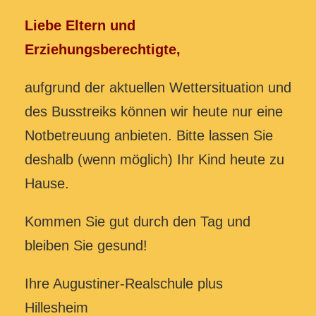
Liebe Eltern und
Erziehungsberechtigte,
aufgrund der aktuellen Wettersituation und
des Busstreiks können wir heute nur eine
Notbetreuung anbieten. Bitte lassen Sie
deshalb (wenn möglich) Ihr Kind heute zu
Hause.
Kommen Sie gut durch den Tag und
bleiben Sie gesund!
Ihre Augustiner-Realschule plus
Hillesheim