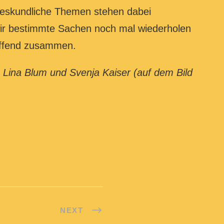
deskundliche Themen stehen dabei
ir bestimmte Sachen noch mal wiederholen
reffend zusammen.
, Lina Blum
und Svenja Kaiser (auf dem Bild
NEXT