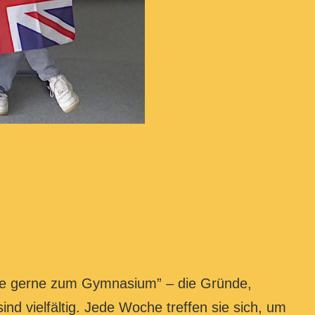
chte gerne zum Gymnasium” – die Gründe,
nd vielfältig. Jede Woche treffen sie sich, um