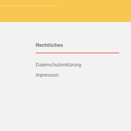
Rechtliches
Datenschutzerklärung
Impressum