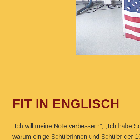
FIT IN ENGLISCH
„Ich will meine Note verbessern”, „Ich habe 
warum einige Schülerinnen und Schüler der 10.