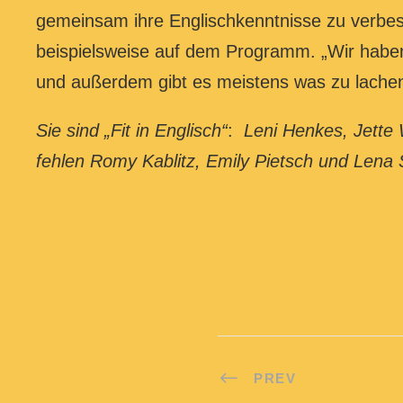
gemeinsam ihre Englischkenntnisse zu verbe
beispielsweise auf dem Programm. „Wir habe
und außerdem gibt es meistens was zu lachen
Sie sind „Fit in Englisch“
:
Leni Henkes, Jette 
fehlen Romy Kablitz, Emily Pietsch und Lena 
PREV