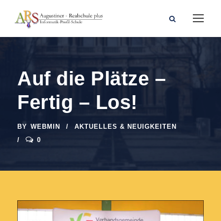
Auf die Plätze –
Fertig – Los!
BY
WEBMIN
AKTUELLES & NEUIGKEITEN
0