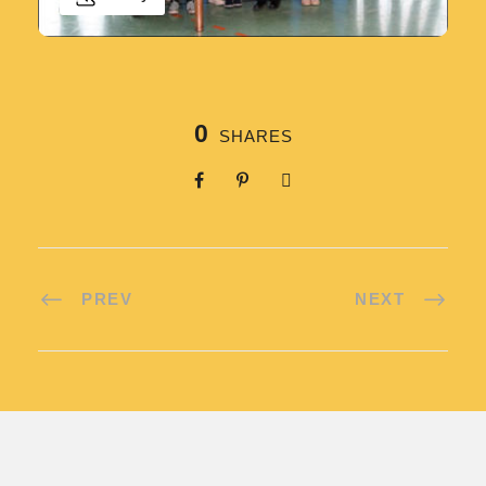
0
SHARES
PREV
NEXT