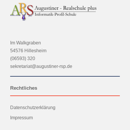
Im Walkgraben
54576 Hillesheim
(06593) 320
sekretariat@augustiner-rsp.de
Rechtliches
Datenschutzerklärung
Impressum