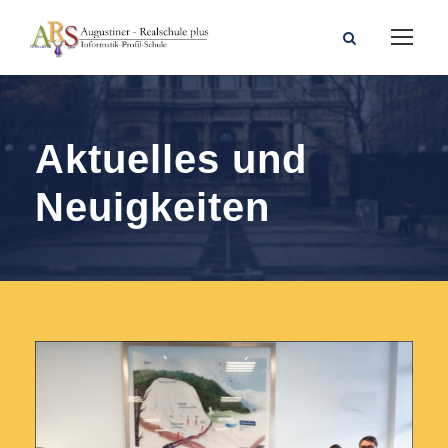
Aktuelles und
Neuigkeiten