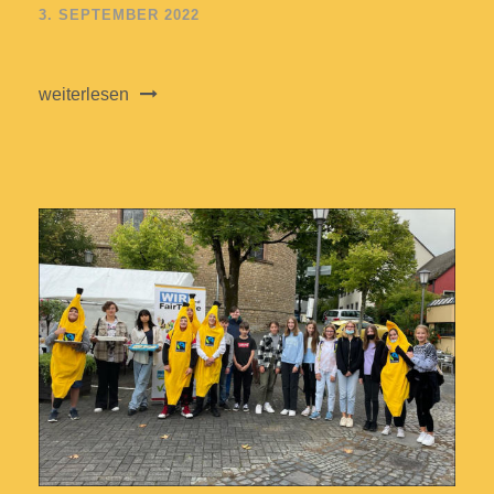
3. SEPTEMBER 2022
weiterlesen