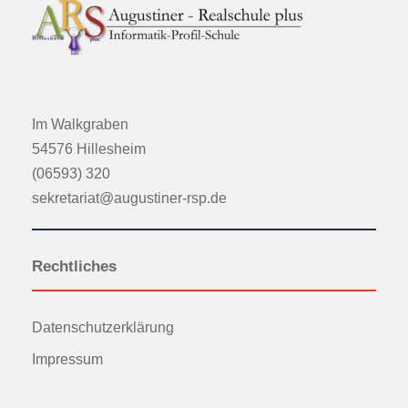
Im Walkgraben
54576 Hillesheim
(06593) 320
sekretariat@augustiner-rsp.de
Rechtliches
Datenschutzerklärung
Impressum